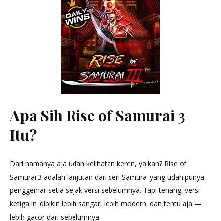
Apa Sih Rise of Samurai 3
Itu?
Dari namanya aja udah kelihatan keren, ya kan? Rise of
Samurai 3 adalah lanjutan dari seri Samurai yang udah punya
penggemar setia sejak versi sebelumnya. Tapi tenang, versi
ketiga ini dibikin lebih sangar, lebih modern, dan tentu aja —
lebih gacor dari sebelumnya.