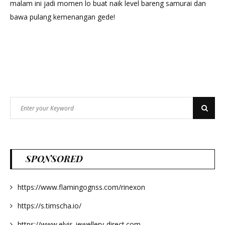
malam ini jadi momen lo buat naik level bareng samurai dan
bawa pulang kemenangan gede!
S
S
e
e
a
r
a
c
h
r
c
SPONSORED
h
f
https://www.flamingognss.com/rinexon
o
https://s.timscha.io/
r
https://www.elvis-jewellery-direct.com