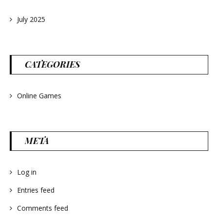
July 2025
CATEGORIES
Online Games
META
Log in
Entries feed
Comments feed